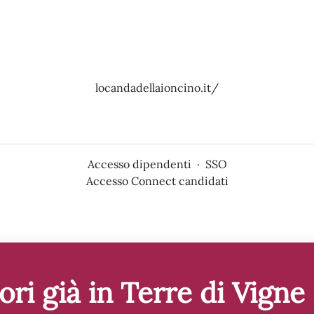
locandadellaioncino.it/
Accesso dipendenti
·
SSO
Accesso Connect candidati
ori già in Terre di Vigne 